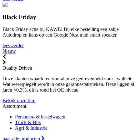
Black Friday
Black Friday actie bij KAWE! Bij elke bestelling een zakje
Autodrop en kans op een Google Nest mini smart speaker.
lees verder
Nieuw
Quality Driven
Onze klanten waarderen vooral onze gedrevenheid voor kwaliteit.
Wat weerspiegelt wordt in onze garantiestatistieken. Deze liggen al
jaren <0,3%, dit is rond het OE niveau.
Bekijk onze film
Assortiment
Personen- & bestelwagen
Truck & Bus
Agri & Industrie
naar alle producten