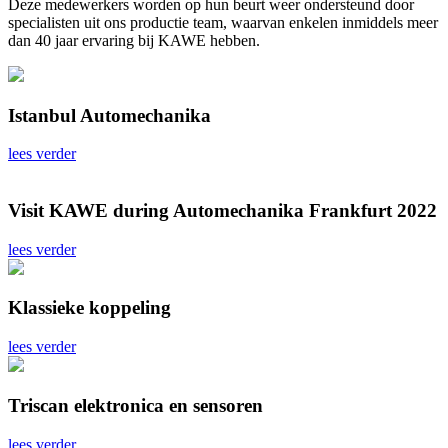
Deze medewerkers worden op hun beurt weer ondersteund door
specialisten uit ons productie team, waarvan enkelen inmiddels meer
dan 40 jaar ervaring bij KAWE hebben.
Istanbul Automechanika
lees verder
Visit KAWE during Automechanika Frankfurt 2022
lees verder
Klassieke koppeling
lees verder
Triscan elektronica en sensoren
lees verder